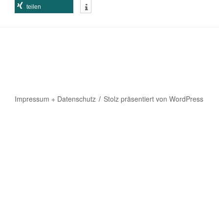
teilen
Impressum + Datenschutz
Stolz präsentiert von WordPress