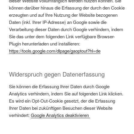
dieser Website vollumfänglich werden nutzen können. Sie
können darüber hinaus die Erfassung der durch den Cookie
erzeugten und auf Ihre Nutzung der Website bezogenen
Daten (inkl. Ihrer IP-Adresse) an Google sowie die
Verarbeitung dieser Daten durch Google verhindern, indem
Sie das unter dem folgenden Link verfügbare Browser-
Plugin herunterladen und installieren:
https://tools.google.com/dlpage/gaoptout?hl=de
Widerspruch gegen Datenerfassung
Sie können die Erfassung Ihrer Daten durch Google
Analytics verhindern, indem Sie auf folgenden Link klicken.
Es wird ein Opt-Out-Cookie gesetzt, der die Erfassung
Ihrer Daten bei zukünftigen Besuchen dieser Website
verhindert:
Google Analytics deaktivieren