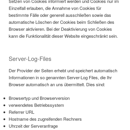
Setzen von Cookies informiert werden und Cookies nur im
Einzelfall erlauben, die Annahme von Cookies für
bestimmte Fälle oder generell ausschließen sowie das
automatische Löschen der Cookies beim Schließen des
Browser aktivieren. Bei der Deaktivierung von Cookies
kann die Funktionalität dieser Website eingeschränkt sein.
Server-Log-Files
Der Provider der Seiten erhebt und speichert automatisch
Informationen in so genannten Server-Log Files, die Ihr
Browser automatisch an uns übermittelt. Dies sind:
Browsertyp und Browserversion
verwendetes Betriebssystem
Referrer URL
Hostname des zugreifenden Rechners
Uhrzeit der Serveranfrage