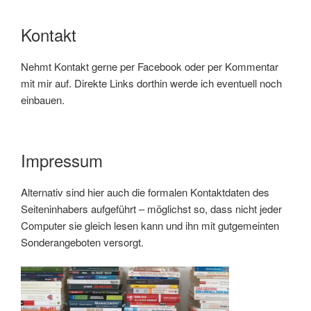
Kontakt
Nehmt Kontakt gerne per Facebook oder per Kommentar
mit mir auf. Direkte Links dorthin werde ich eventuell noch
einbauen.
Impressum
Alternativ sind hier auch die formalen Kontaktdaten des
Seiteninhabers aufgeführt – möglichst so, dass nicht jeder
Computer sie gleich lesen kann und ihn mit gutgemeinten
Sonderangeboten versorgt.