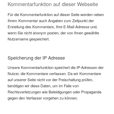
Kommentarfunktion auf dieser Webseite
Für die Kommentarfunktion auf dieser Seite werden neben
Ihrem Kommentar auch Angaben zum Zeitpunkt der
Erstellung des Kommentars, Ihre E-Mail-Adresse und,
wenn Sie nicht anonym posten, der von Ihnen gewählte
Nutzername gespeichert.
Speicherung der IP Adresse
Unsere Kommentarfunktion speichert die IP-Adressen der
Nutzer, die Kommentare verfassen. Da wir Kommentare
auf unserer Seite nicht vor der Freischaltung prüfen,
benötigen wir diese Daten, um im Falle von
Rechtsverletzungen wie Beleidigungen oder Propaganda
gegen den Verfasser vorgehen zu können.