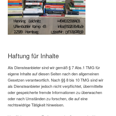
Haftung für Inhalte
Als Diensteanbieter sind wir gemäß § 7 Abs.1 TMG für
eigene Inhalte auf diesen Seiten nach den allgemeinen
Gesetzen verantwortlich. Nach §§ 8 bis 10 TMG sind wir
als Diensteanbieter jedoch nicht verpflichtet, übermittelte
oder gespeicherte fremde Informationen zu überwachen
oder nach Umständen zu forschen, die auf eine
rechtswidrige Tätigkeit hinweisen.