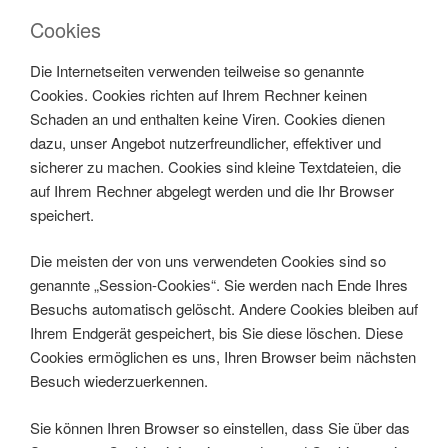
Cookies
Die Internetseiten verwenden teilweise so genannte
Cookies. Cookies richten auf Ihrem Rechner keinen
Schaden an und enthalten keine Viren. Cookies dienen
dazu, unser Angebot nutzerfreundlicher, effektiver und
sicherer zu machen. Cookies sind kleine Textdateien, die
auf Ihrem Rechner abgelegt werden und die Ihr Browser
speichert.
Die meisten der von uns verwendeten Cookies sind so
genannte „Session-Cookies“. Sie werden nach Ende Ihres
Besuchs automatisch gelöscht. Andere Cookies bleiben auf
Ihrem Endgerät gespeichert, bis Sie diese löschen. Diese
Cookies ermöglichen es uns, Ihren Browser beim nächsten
Besuch wiederzuerkennen.
Sie können Ihren Browser so einstellen, dass Sie über das