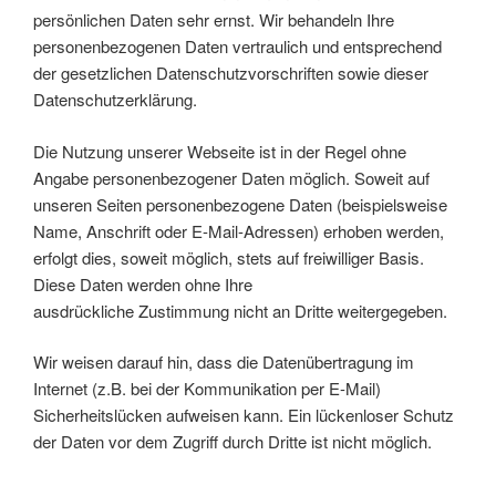
persönlichen Daten sehr ernst. Wir behandeln Ihre
personenbezogenen Daten vertraulich und entsprechend
der gesetzlichen Datenschutzvorschriften sowie dieser
Datenschutzerklärung.
Die Nutzung unserer Webseite ist in der Regel ohne
Angabe personenbezogener Daten möglich. Soweit auf
unseren Seiten personenbezogene Daten (beispielsweise
Name, Anschrift oder E-Mail-Adressen) erhoben werden,
erfolgt dies, soweit möglich, stets auf freiwilliger Basis.
Diese Daten werden ohne Ihre
ausdrückliche Zustimmung nicht an Dritte weitergegeben.
Wir weisen darauf hin, dass die Datenübertragung im
Internet (z.B. bei der Kommunikation per E-Mail)
Sicherheitslücken aufweisen kann. Ein lückenloser Schutz
der Daten vor dem Zugriff durch Dritte ist nicht möglich.