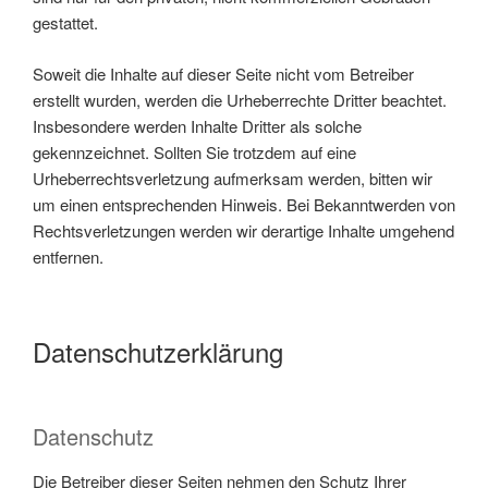
gestattet.
Soweit die Inhalte auf dieser Seite nicht vom Betreiber
erstellt wurden, werden die Urheberrechte Dritter beachtet.
Insbesondere werden Inhalte Dritter als solche
gekennzeichnet. Sollten Sie trotzdem auf eine
Urheberrechtsverletzung aufmerksam werden, bitten wir
um einen entsprechenden Hinweis. Bei Bekanntwerden von
Rechtsverletzungen werden wir derartige Inhalte umgehend
entfernen.
Datenschutzerklärung
Datenschutz
Die Betreiber dieser Seiten nehmen den Schutz Ihrer