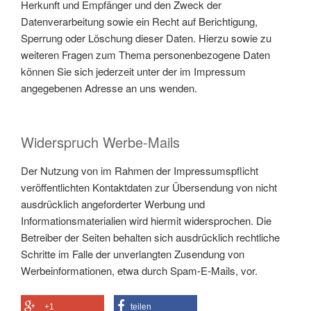
Herkunft und Empfänger und den Zweck der
Datenverarbeitung sowie ein Recht auf Berichtigung,
Sperrung oder Löschung dieser Daten. Hierzu sowie zu
weiteren Fragen zum Thema personenbezogene Daten
können Sie sich jederzeit unter der im Impressum
angegebenen Adresse an uns wenden.
Widerspruch Werbe-Mails
Der Nutzung von im Rahmen der Impressumspflicht
veröffentlichten Kontaktdaten zur Übersendung von nicht
ausdrücklich angeforderter Werbung und
Informationsmaterialien wird hiermit widersprochen. Die
Betreiber der Seiten behalten sich ausdrücklich rechtliche
Schritte im Falle der unverlangten Zusendung von
Werbeinformationen, etwa durch Spam-E-Mails, vor.
+1
teilen