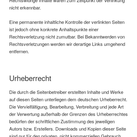
Rechtswidrige Inhalte waren zum Zeitpunkt der Verlinkung
nicht erkennbar.
Eine permanente inhaltliche Kontrolle der verlinkten Seiten
ist jedoch ohne konkrete Anhaltspunkte einer
Rechtsverletzung nicht zumutbar. Bei Bekanntwerden von
Rechtsverletzungen werden wir derartige Links umgehend
entfernen.
Urheberrecht
Die durch die Seitenbetreiber erstellten Inhalte und Werke
auf diesen Seiten unterliegen dem deutschen Urheberrecht.
Die Vervielfältigung, Bearbeitung, Verbreitung und jede Art
der Verwertung außerhalb der Grenzen des Urheberrechtes
bedürfen der schriftlichen Zustimmung des jeweiligen
Autors bzw. Erstellers. Downloads und Kopien dieser Seite
sind nur für den privaten, nicht kommerziellen Gebrauch