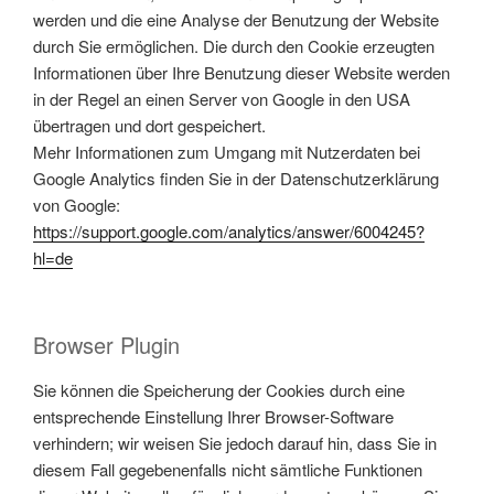
werden und die eine Analyse der Benutzung der Website
durch Sie ermöglichen. Die durch den Cookie erzeugten
Informationen über Ihre Benutzung dieser Website werden
in der Regel an einen Server von Google in den USA
übertragen und dort gespeichert.
Mehr Informationen zum Umgang mit Nutzerdaten bei
Google Analytics finden Sie in der Datenschutzerklärung
von Google:
https://support.google.com/analytics/answer/6004245?
hl=de
Browser Plugin
Sie können die Speicherung der Cookies durch eine
entsprechende Einstellung Ihrer Browser-Software
verhindern; wir weisen Sie jedoch darauf hin, dass Sie in
diesem Fall gegebenenfalls nicht sämtliche Funktionen