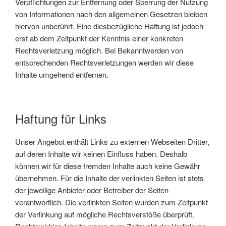
Verpflichtungen zur Entfernung oder Sperrung der Nutzung
von Informationen nach den allgemeinen Gesetzen bleiben
hiervon unberührt. Eine diesbezügliche Haftung ist jedoch
erst ab dem Zeitpunkt der Kenntnis einer konkreten
Rechtsverletzung möglich. Bei Bekanntwerden von
entsprechenden Rechtsverletzungen werden wir diese
Inhalte umgehend entfernen.
Haftung für Links
Unser Angebot enthält Links zu externen Webseiten Dritter,
auf deren Inhalte wir keinen Einfluss haben. Deshalb
können wir für diese fremden Inhalte auch keine Gewähr
übernehmen. Für die Inhalte der verlinkten Seiten ist stets
der jeweilige Anbieter oder Betreiber der Seiten
verantwortlich. Die verlinkten Seiten wurden zum Zeitpunkt
der Verlinkung auf mögliche Rechtsverstöße überprüft.