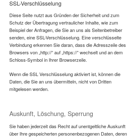
SSL-Verschlüsselung
Diese Seite nutzt aus Gründen der Sicherheit und zum
Schutz der Übertragung vertraulicher Inhalte, wie zum
Beispiel der Anfragen, die Sie an uns als Seitenbetreiber
senden, eine SSL-Verschlüsselung. Eine verschlüsselte
Verbindung erkennen Sie daran, dass die Adresszeile des
Browsers von „http://“ auf „https://“ wechselt und an dem
Schloss-Symbol in Ihrer Browserzeile.
Wenn die SSL Verschlüsselung aktiviert ist, können die
Daten, die Sie an uns übermitteln, nicht von Dritten
mitgelesen werden.
Auskunft, Löschung, Sperrung
Sie haben jederzeit das Recht auf unentgeltliche Auskunft
über Ihre gespeicherten personenbezogenen Daten, deren