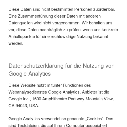
Diese Daten sind nicht bestimmten Personen zuordenbar.
Eine Zusammenführung dieser Daten mit anderen
Datenquellen wird nicht vorgenommen. Wir behalten uns
vor, diese Daten nachträglich zu prüfen, wenn uns konkrete
Anhaltspunkte für eine rechtswidrige Nutzung bekannt
werden.
Datenschutzerklärung für die Nutzung von
Google Analytics
Diese Website nutzt mitunter Funktionen des
Webanalysedienstes Google Analytics. Anbieter ist die
Google Inc., 1600 Amphitheatre Parkway Mountain View,
CA 94043, USA.
Google Analytics verwendet so genannte „Cookies“. Das
sind Textdateien, die auf Ihrem Computer gespeichert