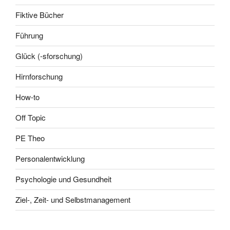
Fiktive Bücher
Führung
Glück (-sforschung)
Hirnforschung
How-to
Off Topic
PE Theo
Personalentwicklung
Psychologie und Gesundheit
Ziel-, Zeit- und Selbstmanagement