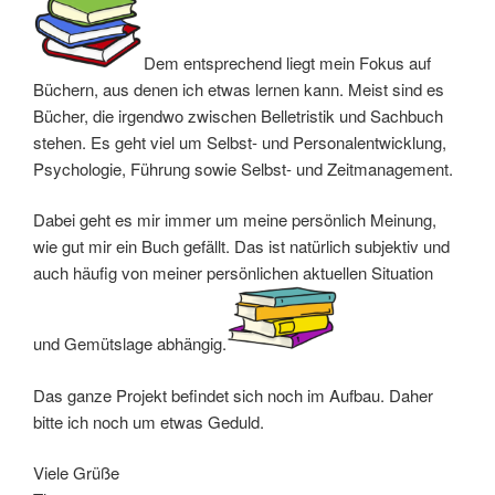
Dem entsprechend liegt mein Fokus auf
Büchern, aus denen ich etwas lernen kann. Meist sind es
Bücher, die irgendwo zwischen Belletristik und Sachbuch
stehen. Es geht viel um Selbst- und Personalentwicklung,
Psychologie, Führung sowie Selbst- und Zeitmanagement.
Dabei geht es mir immer um meine persönlich Meinung,
wie gut mir ein Buch gefällt. Das ist natürlich subjektiv und
auch häufig von meiner persönlichen aktuellen Situation
und Gemütslage abhängig.
Das ganze Projekt befindet sich noch im Aufbau. Daher
bitte ich noch um etwas Geduld.
Viele Grüße