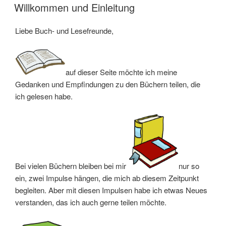
AM
Willkommen und Einleitung
Liebe Buch- und Lesefreunde,
auf dieser Seite möchte ich meine
Gedanken und Empfindungen zu den Büchern teilen, die
ich gelesen habe.
Bei vielen Büchern bleiben bei mir
nur so
ein, zwei Impulse hängen, die mich ab diesem Zeitpunkt
begleiten. Aber mit diesen Impulsen habe ich etwas Neues
verstanden, das ich auch gerne teilen möchte.