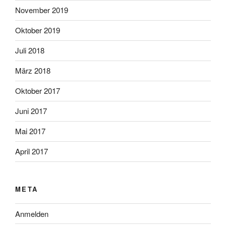
November 2019
Oktober 2019
Juli 2018
März 2018
Oktober 2017
Juni 2017
Mai 2017
April 2017
META
Anmelden