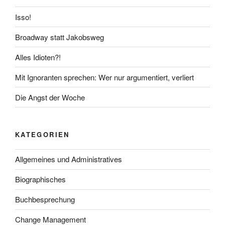
Isso!
Broadway statt Jakobsweg
Alles Idioten?!
Mit Ignoranten sprechen: Wer nur argumentiert, verliert
Die Angst der Woche
KATEGORIEN
Allgemeines und Administratives
Biographisches
Buchbesprechung
Change Management