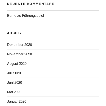
NEUESTE KOMMENTARE
Bernd
zu
Führungsspiel
ARCHIV
Dezember 2020
November 2020
August 2020
Juli 2020
Juni 2020
Mai 2020
Januar 2020