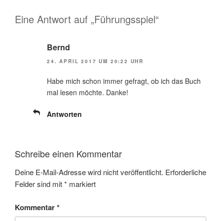
Eine Antwort auf „Führungsspiel“
Bernd
24. APRIL 2017 UM 20:22 UHR
Habe mich schon immer gefragt, ob ich das Buch
mal lesen möchte. Danke!
Antworten
Schreibe einen Kommentar
Deine E-Mail-Adresse wird nicht veröffentlicht.
Erforderliche
Felder sind mit
*
markiert
Kommentar
*