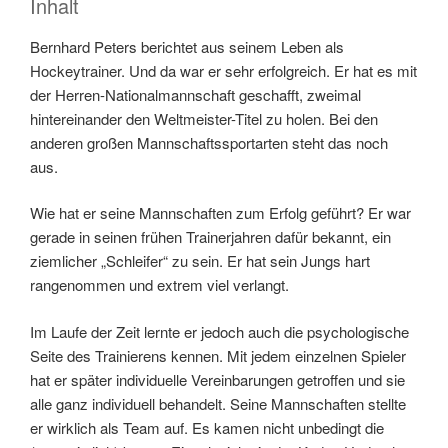
Inhalt
Bernhard Peters berichtet aus seinem Leben als
Hockeytrainer. Und da war er sehr erfolgreich. Er hat es mit
der Herren-Nationalmannschaft geschafft, zweimal
hintereinander den Weltmeister-Titel zu holen. Bei den
anderen großen Mannschaftssportarten steht das noch
aus.
Wie hat er seine Mannschaften zum Erfolg geführt? Er war
gerade in seinen frühen Trainerjahren dafür bekannt, ein
ziemlicher „Schleifer“ zu sein. Er hat sein Jungs hart
rangenommen und extrem viel verlangt.
Im Laufe der Zeit lernte er jedoch auch die psychologische
Seite des Trainierens kennen. Mit jedem einzelnen Spieler
hat er später individuelle Vereinbarungen getroffen und sie
alle ganz individuell behandelt. Seine Mannschaften stellte
er wirklich als Team auf. Es kamen nicht unbedingt die