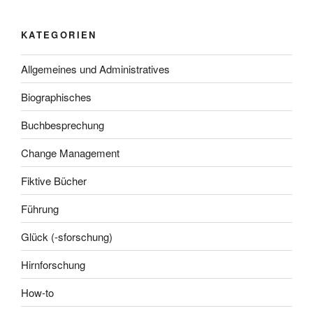
KATEGORIEN
Allgemeines und Administratives
Biographisches
Buchbesprechung
Change Management
Fiktive Bücher
Führung
Glück (-sforschung)
Hirnforschung
How-to