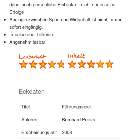
dabei auch persönliche Einblicke – nicht nur in seine
Erfolge
Analogie zwischen Sport und Wirtschaft ist nicht immer
sofort eingängig,
Impulse aber hilfreich
Angenehm lesbar
Eckdaten
Titel
Führungsspiel
Autoren
Bernhard Peters
Erscheinungsjahr
2008