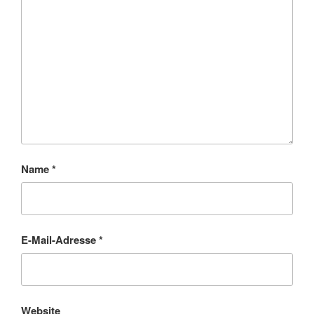
Name
*
E-Mail-Adresse
*
Website