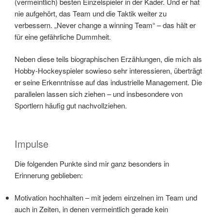
(vermeintlich) besten Einzelspieler in der Kader. Und er hat
nie aufgehört, das Team und die Taktik weiter zu
verbessern. „Never change a winning Team“ – das hält er
für eine gefährliche Dummheit.
Neben diese teils biographischen Erzählungen, die mich als
Hobby-Hockeyspieler sowieso sehr interessieren, überträgt
er seine Erkenntnisse auf das industrielle Management. Die
parallelen lassen sich ziehen – und insbesondere von
Sportlern häufig gut nachvollziehen.
Impulse
Die folgenden Punkte sind mir ganz besonders in
Erinnerung geblieben:
Motivation hochhalten – mit jedem einzelnen im Team und
auch in Zeiten, in denen vermeintlich gerade kein