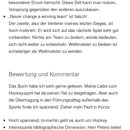
besonderer Druck herrscht. Diese Zeit kann man nutzen,
Vorsprung gegenüber den anderen auszubauen.
„Never change a winning team“ ist falsch!
Der zweite, also der Verlierer meines letzten Sieges, ist
hoch motiviert. Er wird sich auf das nächste Spiel sehr gut
vorbereiten. Nichts am Team zu ändern, würde bedeuten,
sich nicht weiter zu entwickeln. Weltmeister zu bleiben ist
schwieriger als Weltmeister zu werden.
Bewertung und Kommentar
Das Buch habe ich sehr gerne gelesen. Meine Liebe zum
Hockeysport hat da seinen Teil zu beigetragen. Aber auch
die Übertragung in den Führungsalltag außerhalb des
Sports finde ich spannend. Daher mein Fazit in Kürze:
Hoch spannend, immerhin geht es auch um Hockey
Interessante bibliographische Dimension; Herr Peters bietet