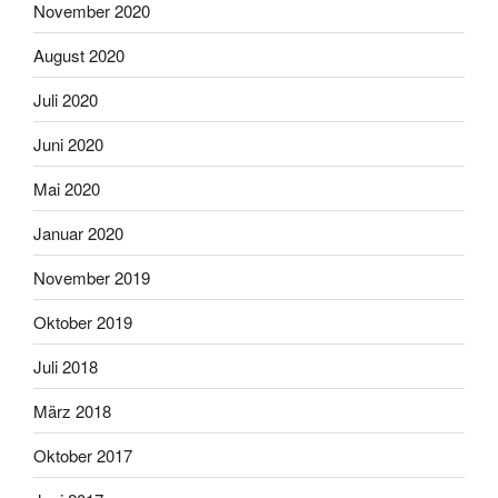
November 2020
August 2020
Juli 2020
Juni 2020
Mai 2020
Januar 2020
November 2019
Oktober 2019
Juli 2018
März 2018
Oktober 2017