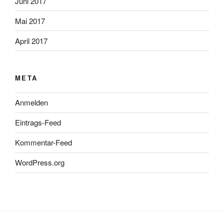
Juni 2017
Mai 2017
April 2017
META
Anmelden
Eintrags-Feed
Kommentar-Feed
WordPress.org