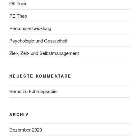
Off Topic
PE Theo
Personalentwicklung
Psychologie und Gesundheit
Ziel-, Zeit- und Selbstmanagement
NEUESTE KOMMENTARE
Bernd
zu
Führungsspiel
ARCHIV
Dezember 2020