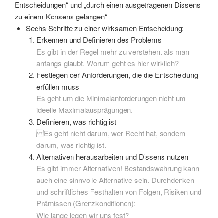
Entscheidungen“ und „durch einen ausgetragenen Dissens
zu einem Konsens gelangen“
Sechs Schritte zu einer wirksamen Entscheidung:
Erkennen und Definieren des Problems
Es gibt in der Regel mehr zu verstehen, als man
anfangs glaubt. Worum geht es hier wirklich?
Festlegen der Anforderungen, die die Entscheidung
erfüllen muss
Es geht um die Minimalanforderungen nicht um
ideelle Maximalausprägungen.
Definieren, was richtig ist
Es geht nicht darum, wer Recht hat, sondern
darum, was richtig ist.
Alternativen herausarbeiten und Dissens nutzen
Es gibt immer Alternativen! Bestandswahrung kann
auch eine sinnvolle Alternative sein. Durchdenken
und schriftliches Festhalten von Folgen, Risiken und
Prämissen (Grenzkonditionen):
Wie lange legen wir uns fest?