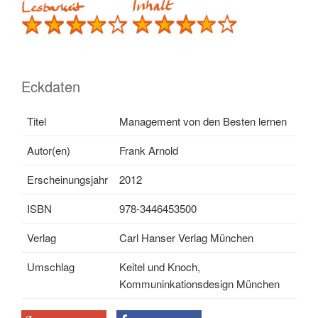
Eckdaten
Titel
Management von den Besten lernen
Autor(en)
Frank Arnold
Erscheinungsjahr
2012
ISBN
978-3446453500
Verlag
Carl Hanser Verlag München
Umschlag
Keitel und Knoch,
Kommuninkationsdesign München