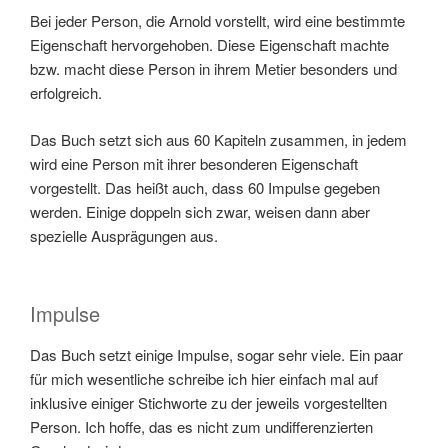
Bei jeder Person, die Arnold vorstellt, wird eine bestimmte
Eigenschaft hervorgehoben. Diese Eigenschaft machte
bzw. macht diese Person in ihrem Metier besonders und
erfolgreich.
Das Buch setzt sich aus 60 Kapiteln zusammen, in jedem
wird eine Person mit ihrer besonderen Eigenschaft
vorgestellt. Das heißt auch, dass 60 Impulse gegeben
werden. Einige doppeln sich zwar, weisen dann aber
spezielle Ausprägungen aus.
Impulse
Das Buch setzt einige Impulse, sogar sehr viele. Ein paar
für mich wesentliche schreibe ich hier einfach mal auf
inklusive einiger Stichworte zu der jeweils vorgestellten
Person. Ich hoffe, das es nicht zum undifferenzierten