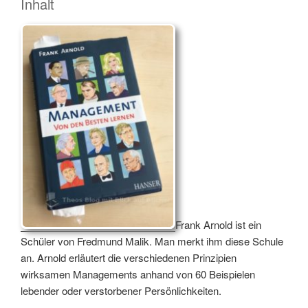
Inhalt
Frank Arnold ist ein
Schüler von Fredmund Malik. Man merkt ihm diese Schule
an. Arnold erläutert die verschiedenen Prinzipien
wirksamen Managements anhand von 60 Beispielen
lebender oder verstorbener Persönlichkeiten.