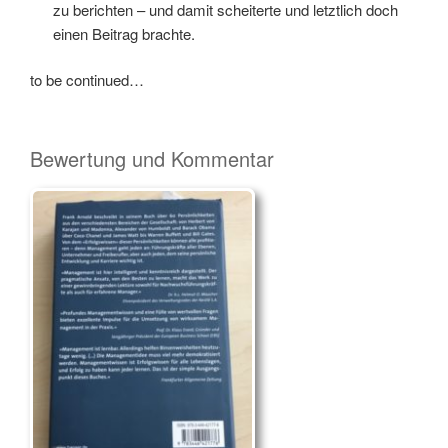
zu berichten – und damit scheiterte und letztlich doch
einen Beitrag brachte.
to be continued…
Bewertung und Kommentar