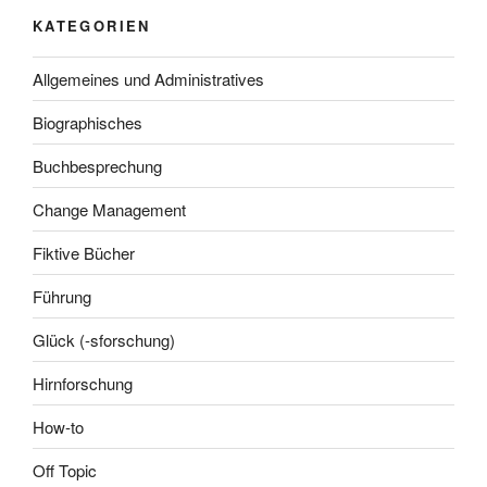
KATEGORIEN
Allgemeines und Administratives
Biographisches
Buchbesprechung
Change Management
Fiktive Bücher
Führung
Glück (-sforschung)
Hirnforschung
How-to
Off Topic