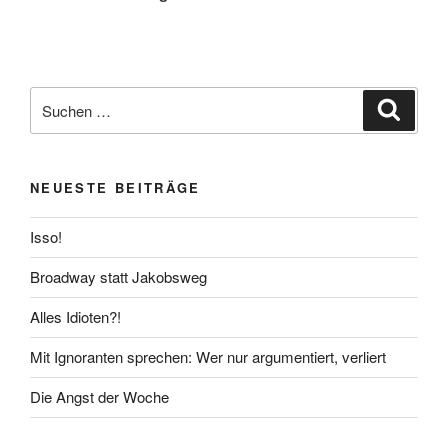
Suchen
Suche
nach:
NEUESTE BEITRÄGE
Isso!
Broadway statt Jakobsweg
Alles Idioten?!
Mit Ignoranten sprechen: Wer nur argumentiert, verliert
Die Angst der Woche