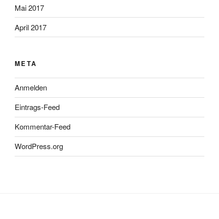
Mai 2017
April 2017
META
Anmelden
Eintrags-Feed
Kommentar-Feed
WordPress.org