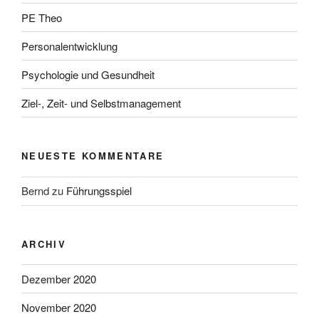
PE Theo
Personalentwicklung
Psychologie und Gesundheit
Ziel-, Zeit- und Selbstmanagement
NEUESTE KOMMENTARE
Bernd
zu
Führungsspiel
ARCHIV
Dezember 2020
November 2020