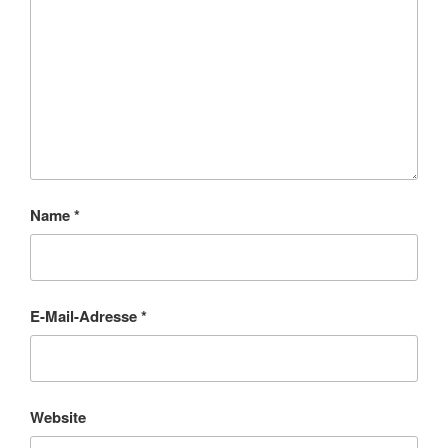
Name
*
E-Mail-Adresse
*
Website