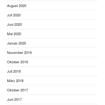
August 2020
Juli 2020
Juni 2020
Mai 2020
Januar 2020
November 2019
Oktober 2019
Juli 2018
März 2018
Oktober 2017
Juni 2017