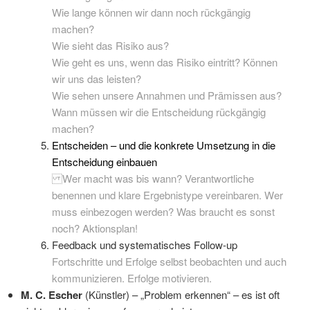
Wie lange können wir dann noch rückgängig
machen?
Wie sieht das Risiko aus?
Wie geht es uns, wenn das Risiko eintritt? Können
wir uns das leisten?
Wie sehen unsere Annahmen und Prämissen aus?
Wann müssen wir die Entscheidung rückgängig
machen?
Entscheiden – und die konkrete Umsetzung in die
Entscheidung einbauen
Wer macht was bis wann? Verantwortliche
benennen und klare Ergebnistype vereinbaren. Wer
muss einbezogen werden? Was braucht es sonst
noch? Aktionsplan!
Feedback und systematisches Follow-up
Fortschritte und Erfolge selbst beobachten und auch
kommunizieren. Erfolge motivieren.
M. C. Escher
(Künstler) – „Problem erkennen“ – es ist oft