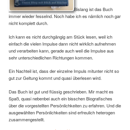
Bislang ist das Buch
immer wieder fesselnd. Noch habe ich es nämlich noch gar
nicht komplett durch.
Ich kann es nicht durchgängig am Stück lesen, weil ich
einfach die vielen Impulse dann nicht wirklich aufnehmen
und verarbeiten kann, gerade auch weil die Impulse aus
sehr unterschiedlichen Richtungen kommen.
Ein Nachteil ist, dass der einzelne Impuls mitunter nicht so
gut zur Geltung kommt und quasi überlesen wird.
Das Buch ist gut und flüssig geschrieben. Mir macht es
Spaß, quasi nebenbei auch ein bisschen Biografisches
über die vorgestellten Persönlichkeiten zu erfahren. Und die
ausgewählten Persönlichkeiten sind erfreulich heterogen
zusammengestellt.