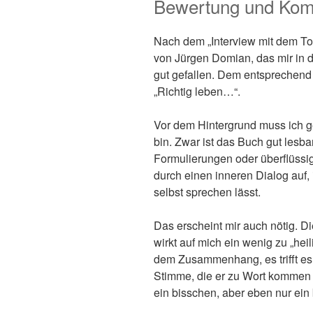
Bewertung und Ko
Nach dem „Interview mit dem Tod
von Jürgen Domian, das mir in di
gut gefallen. Dem entsprechend
„Richtig leben…“.
Vor dem Hintergrund muss ich g
bin. Zwar ist das Buch gut lesba
Formulierungen oder überflüssi
durch einen inneren Dialog auf,
selbst sprechen lässt.
Das erscheint mir auch nötig.
wirkt auf mich ein wenig zu „hei
dem Zusammenhang, es trifft es
Stimme, die er zu Wort kommen 
ein bisschen, aber eben nur ein