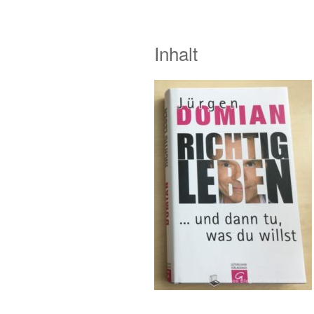
Inhalt