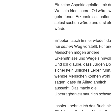
Einzelne Aspekte gefallen mir d
Welt ein friedlicherer Ort wäre
getroffenen Erkenntnisse halten
selbst suchen würde und erst ei
würde.
Er betont auch immer wieder, da
nur
seinen
Weg vorstellt. Für an
Menschen mögen andere
Erkenntnisse und Wege sinnvoll
Und ich glaube, dass Jürgen D
sicher kein übliches Leben führt
wenige Menschen können wohl
sagen, dass ihr Alltag ähnlich
aussieht. Das macht die
Übertragbarkeit natürlich schwie
Insofern nehme ich das Buch al