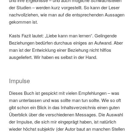
und ihre Ergebnisse – und auch mögliche Schwachstellen
der Studien – werden kurz vorgestellt. So kann der Leser
nachvollziehen, wie man auf die entsprechenden Aussagen
gekommen ist.
Kasts Fazit lautet: „Liebe kann man lernen“. Gelingende
Beziehungen bedürfen durchaus einiges an Aufwand. Aber
man ist der Entwicklung einer Beziehung nicht hilflos
ausgeliefert. Wir haben es selbst in der Hand.
Impulse
Dieses Buch ist gespickt mit vielen Empfehlungen – was
man unterlassen und was sollte man tun sollte. Wie so oft
gibt schon ein Blick in das Inhaltsverzeichnis einen guten
Überblick über die verschiedenen Messages. Die Auswahl
der Impulse, die sich mir eingeprägt haben, ist natürlich
wieder höchst subjektiv (der Autor baut an manchen Stellen