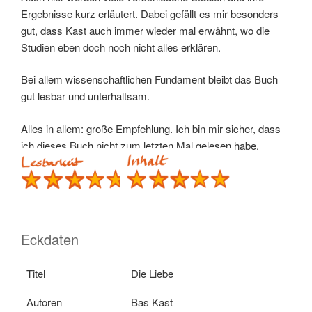
Ergebnisse kurz erläutert. Dabei gefällt es mir besonders
gut, dass Kast auch immer wieder mal erwähnt, wo die
Studien eben doch noch nicht alles erklären.
Bei allem wissenschaftlichen Fundament bleibt das Buch
gut lesbar und unterhaltsam.
Alles in allem: große Empfehlung. Ich bin mir sicher, dass
ich dieses Buch nicht zum letzten Mal gelesen habe.
Eckdaten
Titel
Die Liebe
Autoren
Bas Kast