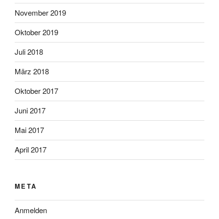
November 2019
Oktober 2019
Juli 2018
März 2018
Oktober 2017
Juni 2017
Mai 2017
April 2017
META
Anmelden