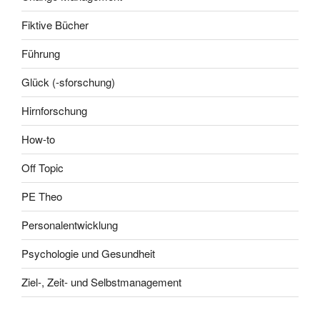
Fiktive Bücher
Führung
Glück (-sforschung)
Hirnforschung
How-to
Off Topic
PE Theo
Personalentwicklung
Psychologie und Gesundheit
Ziel-, Zeit- und Selbstmanagement