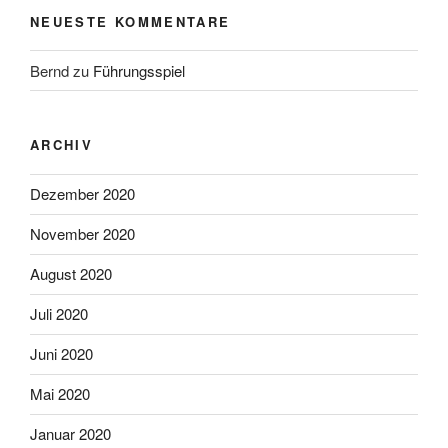
NEUESTE KOMMENTARE
Bernd
zu
Führungsspiel
ARCHIV
Dezember 2020
November 2020
August 2020
Juli 2020
Juni 2020
Mai 2020
Januar 2020