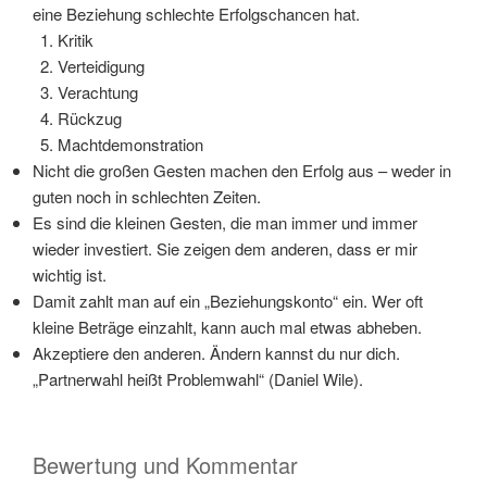
eine Beziehung schlechte Erfolgschancen hat.
Kritik
Verteidigung
Verachtung
Rückzug
Machtdemonstration
Nicht die großen Gesten machen den Erfolg aus – weder in
guten noch in schlechten Zeiten.
Es sind die kleinen Gesten, die man immer und immer
wieder investiert. Sie zeigen dem anderen, dass er mir
wichtig ist.
Damit zahlt man auf ein „Beziehungskonto“ ein. Wer oft
kleine Beträge einzahlt, kann auch mal etwas abheben.
Akzeptiere den anderen. Ändern kannst du nur dich.
„Partnerwahl heißt Problemwahl“ (Daniel Wile).
Bewertung und Kommentar