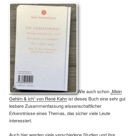
Wie auch schon
„Mein
Gehirn & ich“ von René Kahn
ist dieses Buch eine sehr gut
lesbare Zusammenfassung wissenschaftlicher
Erkenntnisse eines Themas, das sicher viele Leute
interessiert.
Auch hier werden viele verschiedene Studien und ihre