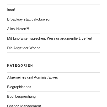
Isso!
Broadway statt Jakobsweg
Alles Idioten?!
Mit Ignoranten sprechen: Wer nur argumentiert, verliert
Die Angst der Woche
KATEGORIEN
Allgemeines und Administratives
Biographisches
Buchbesprechung
Change Management