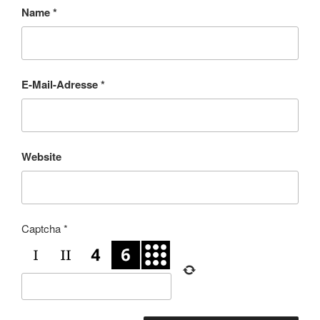
Name
*
E-Mail-Adresse
*
Website
Captcha
*