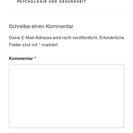
PSYCHOLOGIE UND GESUNDHEIT
Schreibe einen Kommentar
Deine E-Mail-Adresse wird nicht veröffentlicht.
Erforderliche
Felder sind mit
*
markiert
Kommentar
*