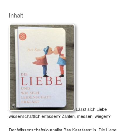
Inhalt
Lässt sich Liebe
wissenschaftlich erfassen? Zählen, messen, wiegen?
Der Wissenschaftsjournalist Bas Kast fasst in „Die Liebe