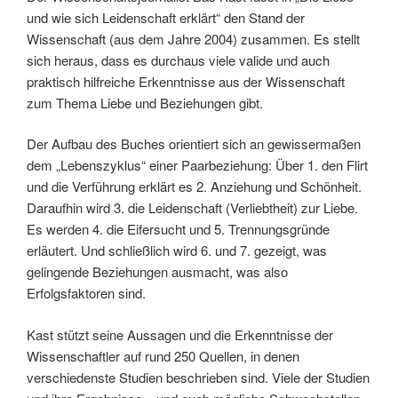
und wie sich Leidenschaft erklärt“ den Stand der
Wissenschaft (aus dem Jahre 2004) zusammen. Es stellt
sich heraus, dass es durchaus viele valide und auch
praktisch hilfreiche Erkenntnisse aus der Wissenschaft
zum Thema Liebe und Beziehungen gibt.
Der Aufbau des Buches orientiert sich an gewissermaßen
dem „Lebenszyklus“ einer Paarbeziehung: Über 1. den Flirt
und die Verführung erklärt es 2. Anziehung und Schönheit.
Daraufhin wird 3. die Leidenschaft (Verliebtheit) zur Liebe.
Es werden 4. die Eifersucht und 5. Trennungsgründe
erläutert. Und schließlich wird 6. und 7. gezeigt, was
gelingende Beziehungen ausmacht, was also
Erfolgsfaktoren sind.
Kast stützt seine Aussagen und die Erkenntnisse der
Wissenschaftler auf rund 250 Quellen, in denen
verschiedenste Studien beschrieben sind. Viele der Studien