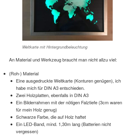
Weltkarte mit Hintergrundbeleuchtung
An Material und Werkzeug braucht man nicht allzu viel:
(Roh-) Material
Eine ausgedruckte Weltkarte (Konturen genügen), ich
habe mich für DIN A3 entschieden.
Zwei Holzplatten, ebenfalls in DIN A3
Ein Bilderrahmen mit der nötigen Falztiefe (3cm waren
für mein Holz genug)
Schwarze Farbe, die auf Holz haftet
Ein LED-Band, mind. 1,30m lang (Batterien nicht
vergessen)