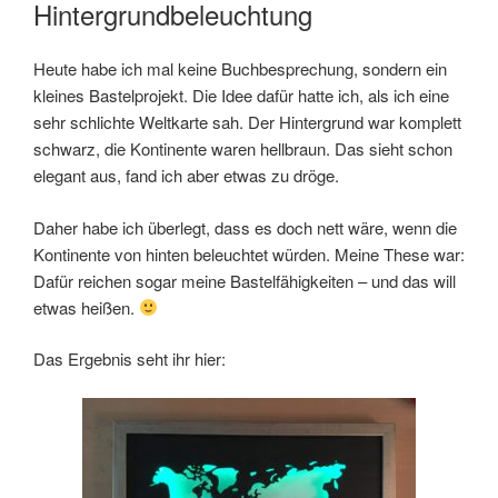
Hintergrundbeleuchtung
Heute habe ich mal keine Buchbesprechung, sondern ein
kleines Bastelprojekt. Die Idee dafür hatte ich, als ich eine
sehr schlichte Weltkarte sah. Der Hintergrund war komplett
schwarz, die Kontinente waren hellbraun. Das sieht schon
elegant aus, fand ich aber etwas zu dröge.
Daher habe ich überlegt, dass es doch nett wäre, wenn die
Kontinente von hinten beleuchtet würden. Meine These war:
Dafür reichen sogar meine Bastelfähigkeiten – und das will
etwas heißen.
Das Ergebnis seht ihr hier: