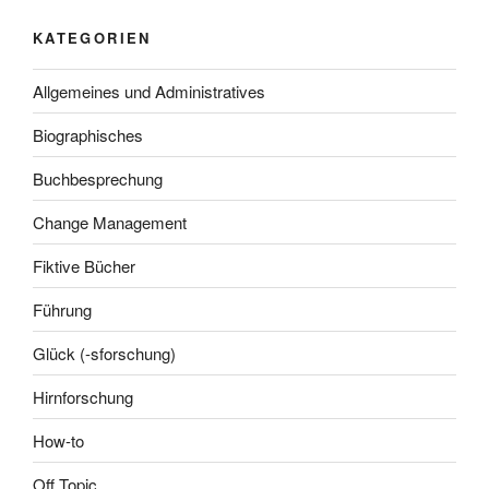
KATEGORIEN
Allgemeines und Administratives
Biographisches
Buchbesprechung
Change Management
Fiktive Bücher
Führung
Glück (-sforschung)
Hirnforschung
How-to
Off Topic