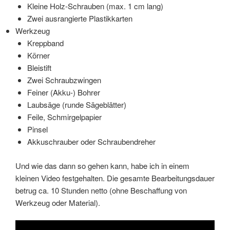
Kleine Holz-Schrauben (max. 1 cm lang)
Zwei ausrangierte Plastikkarten
Werkzeug
Kreppband
Körner
Bleistift
Zwei Schraubzwingen
Feiner (Akku-) Bohrer
Laubsäge (runde Sägeblätter)
Feile, Schmirgelpapier
Pinsel
Akkuschrauber oder Schraubendreher
Und wie das dann so gehen kann, habe ich in einem
kleinen Video festgehalten. Die gesamte Bearbeitungsdauer
betrug ca. 10 Stunden netto (ohne Beschaffung von
Werkzeug oder Material).