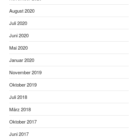
August 2020
Juli 2020
Juni 2020
Mai 2020
Januar 2020
November 2019
Oktober 2019
Juli 2018
März 2018
Oktober 2017
Juni 2017