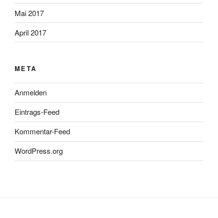
Mai 2017
April 2017
META
Anmelden
Eintrags-Feed
Kommentar-Feed
WordPress.org