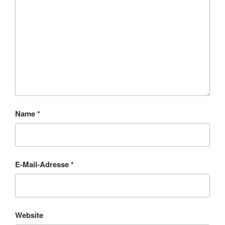
Name
*
E-Mail-Adresse
*
Website