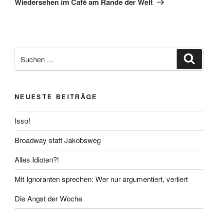
Wiedersehen im Café am Rande der Welt
Suchen
Suche
nach:
NEUESTE BEITRÄGE
Isso!
Broadway statt Jakobsweg
Alles Idioten?!
Mit Ignoranten sprechen: Wer nur argumentiert, verliert
Die Angst der Woche