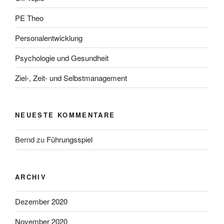
PE Theo
Personalentwicklung
Psychologie und Gesundheit
Ziel-, Zeit- und Selbstmanagement
NEUESTE KOMMENTARE
Bernd
zu
Führungsspiel
ARCHIV
Dezember 2020
November 2020